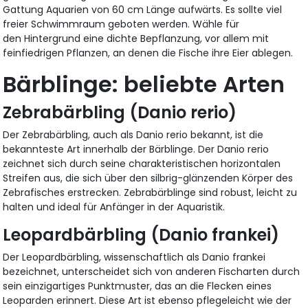
Gattung Aquarien von 60 cm Länge aufwärts. Es sollte viel
freier Schwimmraum geboten werden. Wähle für
den Hintergrund eine dichte Bepflanzung, vor allem mit
feinfiedrigen Pflanzen, an denen die Fische ihre Eier ablegen.
Bärblinge: beliebte Arten
Zebrabärbling (Danio rerio)
Der Zebrabärbling, auch als Danio rerio bekannt, ist die
bekannteste Art innerhalb der Bärblinge. Der Danio rerio
zeichnet sich durch seine charakteristischen horizontalen
Streifen aus, die sich über den silbrig-glänzenden Körper des
Zebrafisches erstrecken. Zebrabärblinge sind robust, leicht zu
halten und ideal für Anfänger in der Aquaristik.
Leopardbärbling (Danio frankei)
Der Leopardbärbling, wissenschaftlich als Danio frankei
bezeichnet, unterscheidet sich von anderen Fischarten durch
sein einzigartiges Punktmuster, das an die Flecken eines
Leoparden erinnert. Diese Art ist ebenso pflegeleicht wie der