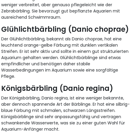
weniger verbreitet, aber genauso pflegeleicht wie der
Zebrabärbling. Sie bevorzugt gut bepflanzte Aquarien mit
ausreichend Schwimmraum.
Glühlichtbärbling (Danio choprae)
Der Glühlichtbärbling, bekannt als Danio choprae, hat eine
leuchtend orange-gelbe Färbung mit dunklen vertikalen
Streifen. Er ist sehr aktiv und sollte in einem gut strukturierten
Aquarium gehalten werden. Glühlichtbärblinge sind etwas
empfindlicher und benötigen daher stabile
Wasserbedingungen im Aquarium sowie eine sorgfältige
Pflege.
Königsbärbling (Danio regina)
Der Königsbärbling, Danio regina, ist eine weniger bekannte,
aber dennoch spannende Art der Bärblinge. Er hat eine silbrig-
blaue Färbung mit schmalen, schwarzen Längsstreifen.
Königsbärblinge sind sehr anpassungsfähig und vertragen
schwankende Wasserwerte, was sie zu einer guten Wahl für
Aquarium-Anfänger macht.