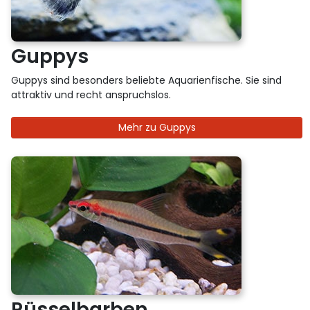
Guppys
Guppys sind besonders beliebte Aquarienfische. Sie sind
attraktiv und recht anspruchslos.
Mehr zu Guppys
Rüsselbarben