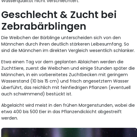
Wasserqualität nicht verschlechtert.
Geschlecht & Zucht bei
Zebrabärblingen
Die Weibchen der Bärblinge unterscheiden sich von den
Männchen durch ihren deutlich stärkeren Leibesumfang. So
sind die Männchen im direkten Vergleich wesentlich schlanker.
Etwa einen Tag vor dem geplanten Ablaichen werden die
Zuchttiere, zuerst die Weibchen und einige Stunden später die
Männchen, in ein vorbereitetes Zuchtbecken mit geringem
Wasserstand (10 bis 15 cm) und frisch angesetztem Wasser
überführt, das reichlich mit feinfiedrigen Pflanzen (eventuell
auch schwimmend) bestückt ist.
Abgelaicht wird meist in den frühen Morgenstunden, wobei die
etwa 400 bis 500 Eier in das Pflanzendickicht abgestreift
werden.