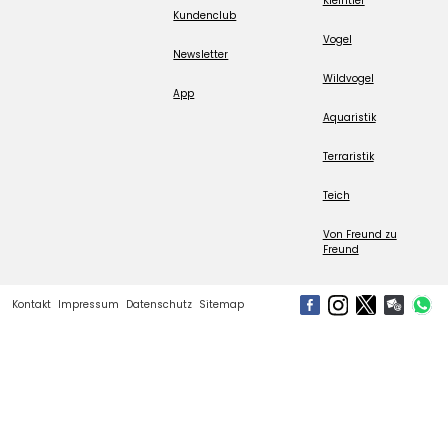
Kleintier
Kundenclub
Vogel
Newsletter
Wildvogel
App
Aquaristik
Terraristik
Teich
Von Freund zu
Freund
Kontakt
Impressum
Datenschutz
Sitemap