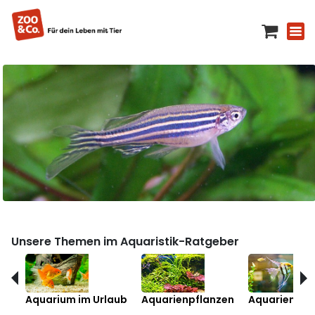
Unsere Themen im Aquaristik-Ratgeber
Aquarium im Urlaub
Aquarienpflanzen
Aquarienfis