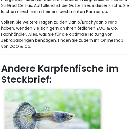
25 Grad Celsius. Auffallend ist die Gattentreue dieser Fische. Si
laichen meist nur mit einem bestimmten Partner ab.
Sollten Sie weitere Fragen zu den Danio/Brachydanio rerio
haben, wenden Sie sich gern an Ihren örtlichen ZOO & Co.
Fachhändler. Alles, was Sie für die optimale Haltung von
Zebrabärblingen benötigen, finden Sie zudem im Onlineshop
von ZOO & Co.
Andere Karpfenfische im
Steckbrief: