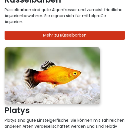
Rüsselbarben sind gute Algenfresser und zumeist friedliche
Aquarienbewohner. Sie eignen sich für mittelgroße
Aquarien.
Mehr zu Rüsselbarben
Platys
Platys sind gute Einsteigerfische: Sie können mit zahlreichen
anderen Arten vergesellschaftet werden und sind relativ