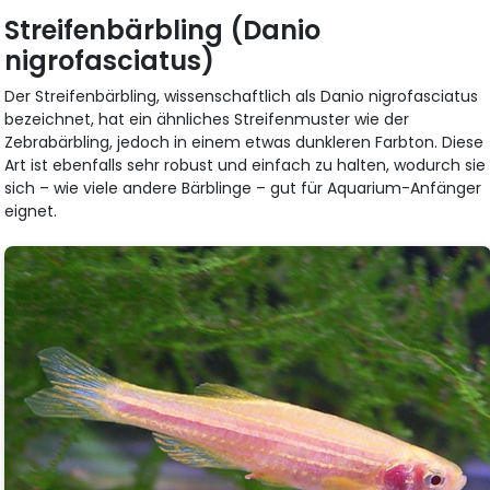
Streifenbärbling (Danio
nigrofasciatus)
Der Streifenbärbling, wissenschaftlich als Danio nigrofasciatus
bezeichnet, hat ein ähnliches Streifenmuster wie der
Zebrabärbling, jedoch in einem etwas dunkleren Farbton. Diese
Art ist ebenfalls sehr robust und einfach zu halten, wodurch sie
sich – wie viele andere Bärblinge – gut für Aquarium-Anfänger
eignet.