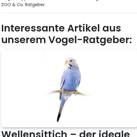
ZOO & Co. Ratgeber.
Interessante Artikel aus
unserem Vogel-Ratgeber:
Wellensittich – der ideale