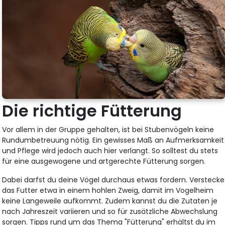
Die richtige Fütterung
Vor allem in der Gruppe gehalten, ist bei Stubenvögeln keine
Rundumbetreuung nötig. Ein gewisses Maß an Aufmerksamkeit
und Pflege wird jedoch auch hier verlangt. So solltest du stets
für eine ausgewogene und artgerechte Fütterung sorgen.
Dabei darfst du deine Vögel durchaus etwas fordern. Verstecke
das Futter etwa in einem hohlen Zweig, damit im Vogelheim
keine Langeweile aufkommt. Zudem kannst du die Zutaten je
nach Jahreszeit variieren und so für zusätzliche Abwechslung
sorgen. Tipps rund um das Thema "Fütterung" erhältst du im