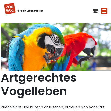
Artgerechtes
Vogelleben
Pflegeleicht und hübsch anzusehen, erfreuen sich Vögel als