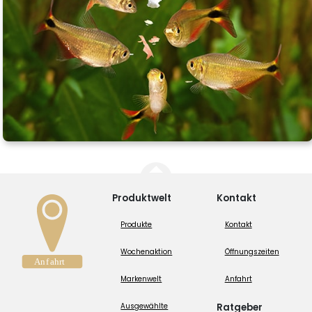
Produktwelt
Kontakt
Produkte
Kontakt
Wochenaktion
Öffnungszeiten
Markenwelt
Anfahrt
Ausgewählte
Ratgeber