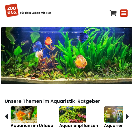
Unsere Themen im Aquaristik-Ratgeber
Aquarium im Urlaub
Aquarienpflanzen
Aquarienfis