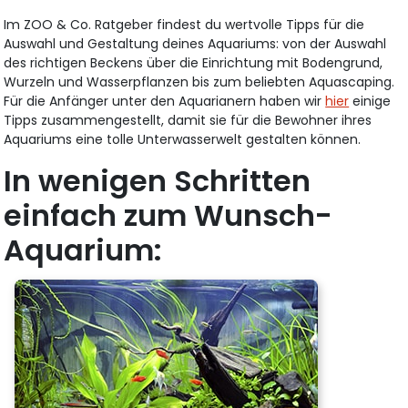
Im ZOO & Co. Ratgeber findest du wertvolle Tipps für die
Auswahl und Gestaltung deines Aquariums: von der Auswahl
des richtigen Beckens über die Einrichtung mit Bodengrund,
Wurzeln und Wasserpflanzen bis zum beliebten Aquascaping.
Für die Anfänger unter den Aquarianern haben wir
hier
einige
Tipps zusammengestellt, damit sie für die Bewohner ihres
Aquariums eine tolle Unterwasserwelt gestalten können.
In wenigen Schritten
einfach zum Wunsch-
Aquarium: