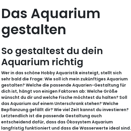
Das Aquarium
gestalten
So gestaltest du dein
Aquarium richtig
Wer in das schöne Hobby Aquaristik einsteigt, stellt sich
sehr bald die Frage: Wie soll ich mein zukünftiges Aquarium
gestalten? Welche die passende Aquarien-Gestaltung für
dich ist, hängt von einigen Faktoren ab: Welche Größe
wünscht du dir und welche Fische möchtest du halten? Soll
das Aquarium auf einem Unterschrank stehen? Welche
Bepflanzung gefällt dir? Wie viel Zeit kannst du investieren?
Letztendlich ist die passende Gestaltung auch
entscheidend dafür, dass das Ökosystem Aquarium
langfristig funktioniert und dass die Wasserwerte ideal sind