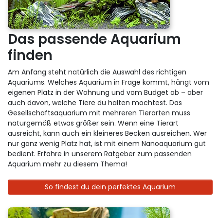
Das passende Aquarium
finden
Am Anfang steht natürlich die Auswahl des richtigen
Aquariums. Welches Aquarium in Frage kommt, hängt vom
eigenen Platz in der Wohnung und vom Budget ab – aber
auch davon, welche Tiere du halten möchtest. Das
Gesellschaftsaquarium mit mehreren Tierarten muss
naturgemäß etwas größer sein. Wenn eine Tierart
ausreicht, kann auch ein kleineres Becken ausreichen. Wer
nur ganz wenig Platz hat, ist mit einem Nanoaquarium gut
bedient. Erfahre in unserem Ratgeber zum passenden
Aquarium mehr zu diesem Thema!
So findest du dein perfektes Aquarium