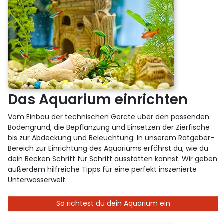
Das Aquarium einrichten
Vom Einbau der technischen Geräte über den passenden
Bodengrund, die Bepflanzung und Einsetzen der Zierfische
bis zur Abdeckung und Beleuchtung: In unserem Ratgeber-
Bereich zur Einrichtung des Aquariums erfährst du, wie du
dein Becken Schritt für Schritt ausstatten kannst. Wir geben
außerdem hilfreiche Tipps für eine perfekt inszenierte
Unterwasserwelt.
So richtest du dein Aquarium ein