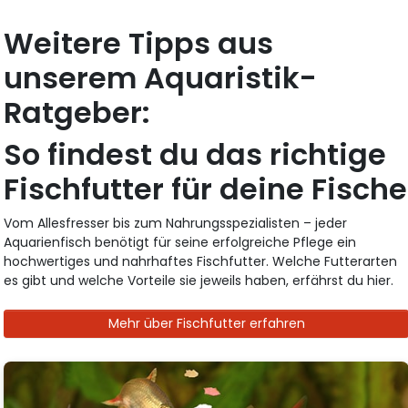
Weitere Tipps aus
unserem Aquaristik-
Ratgeber:
So findest du das richtige
Fischfutter für deine Fische
Vom Allesfresser bis zum Nahrungsspezialisten – jeder
Aquarienfisch benötigt für seine erfolgreiche Pflege ein
hochwertiges und nahrhaftes Fischfutter. Welche Futterarten
es gibt und welche Vorteile sie jeweils haben, erfährst du hier.
Mehr über Fischfutter erfahren