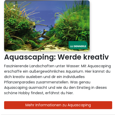
Aquascaping: Werde kreativ
Faszinierende Landschaften unter Wasser: Mit Aquascaping
erschaffe ein außergewöhnliches Aquarium. Hier kannst du
dich kreativ ausleben und dir ein individuelles
Pflanzenparadies zusammenstellen. Was genau
Aquascaping ausmacht und wie du den Einstieg in dieses
schöne Hobby findest, erfährst du hier.
Mehr Informationen zu Aquascaping