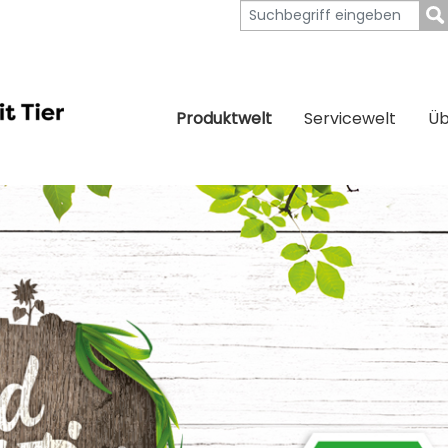
Produktwelt
Servicewelt
Üb