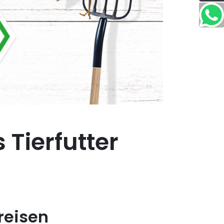
 Tierfutter
reisen