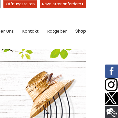
Öffnungszeiten
Newsletter anfordern
er Uns
Kontakt
Ratgeber
Shop