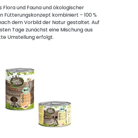
s Flora und Fauna und ökologischer
n Fütterungskonzept kombiniert – 100 %
nach dem Vorbild der Natur gestaltet. Auf
rsten Tage zunächst eine Mischung aus
te Umstellung erfolgt.